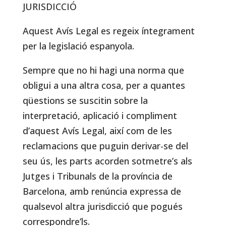
JURISDICCIÓ
Aquest Avís Legal es regeix íntegrament
per la legislació espanyola.
Sempre que no hi hagi una norma que
obligui a una altra cosa, per a quantes
qüestions se suscitin sobre la
interpretació, aplicació i compliment
d’aquest Avís Legal, així com de les
reclamacions que puguin derivar-se del
seu ús, les parts acorden sotmetre’s als
Jutges i Tribunals de la província de
Barcelona, amb renúncia expressa de
qualsevol altra jurisdicció que pogués
correspondre’ls.