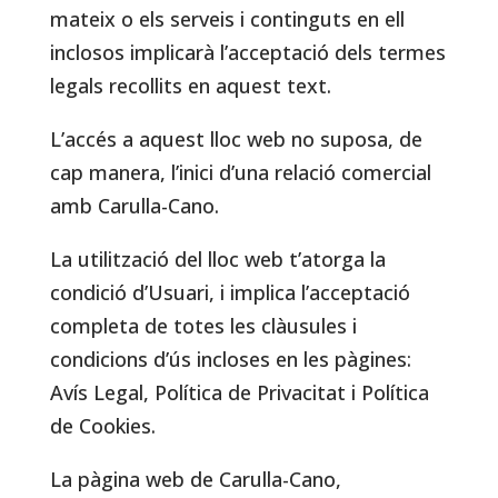
mateix o els serveis i continguts en ell
inclosos implicarà l’acceptació dels termes
legals recollits en aquest text.
L’accés a aquest lloc web no suposa, de
cap manera, l’inici d’una relació comercial
amb Carulla-Cano.
La utilització del lloc web t’atorga la
condició d’Usuari, i implica l’acceptació
completa de totes les clàusules i
condicions d’ús incloses en les pàgines:
Avís Legal, Política de Privacitat i Política
de Cookies.
La pàgina web de Carulla-Cano,