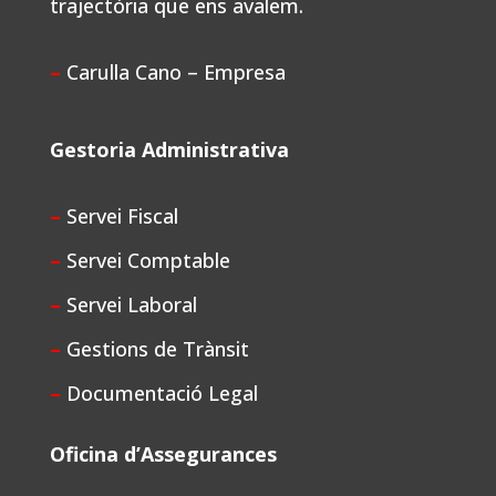
trajectòria que ens avalem.
–
Carulla Cano – Empresa
Gestoria Administrativa
–
Servei Fiscal
–
Servei Comptable
–
Servei Laboral
–
Gestions de Trànsit
–
Documentació Legal
Oficina d’Assegurances