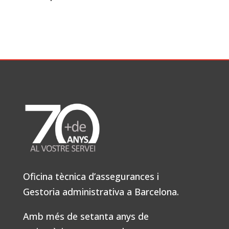
Oficina tècnica d’assegurances i
Gestoria administrativa a Barcelona.
Amb més de setanta anys de