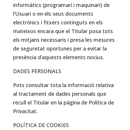
informàtics (programari i maquinari) de
l’Usuari o en els seus documents
electrònics i fitxers continguts en els
mateixos encara que el Titular posa tots
els mitjans necessaris i presa les mesures
de seguretat oportunes per a evitar la
presència d’aquests elements nocius.
DADES PERSONALS
Pots consultar tota la informació relativa
al tractament de dades personals que
recull el Titular en la pàgina de Política de
Privacitat.
POLÍTICA DE COOKIES