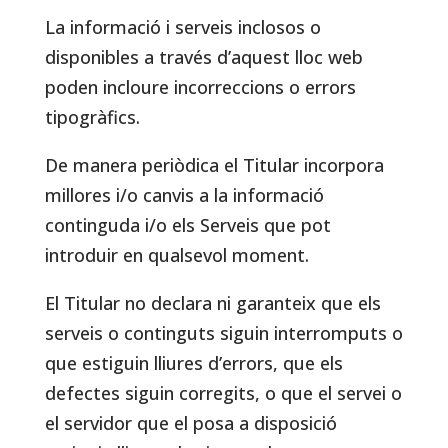
La informació i serveis inclosos o
disponibles a través d’aquest lloc web
poden incloure incorreccions o errors
tipogràfics.
De manera periòdica el Titular incorpora
millores i/o canvis a la informació
continguda i/o els Serveis que pot
introduir en qualsevol moment.
El Titular no declara ni garanteix que els
serveis o continguts siguin interromputs o
que estiguin lliures d’errors, que els
defectes siguin corregits, o que el servei o
el servidor que el posa a disposició