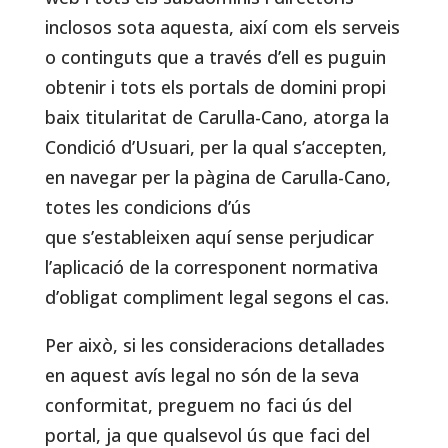
inclosos sota aquesta, així com els serveis
o continguts que a través d’ell es puguin
obtenir i tots els portals de domini propi
baix titularitat de Carulla-Cano, atorga la
Condició d’Usuari, per la qual s’accepten,
en navegar per la pàgina de Carulla-Cano,
totes les condicions d’ús
que s’estableixen aquí sense perjudicar
l’aplicació de la corresponent normativa
d’obligat compliment legal segons el cas.
Per això, si les consideracions detallades
en aquest avís legal no són de la seva
conformitat, preguem no faci ús del
portal, ja que qualsevol ús que faci del