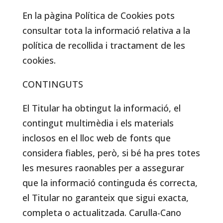
En la pàgina Política de Cookies pots
consultar tota la informació relativa a la
política de recollida i tractament de les
cookies.
CONTINGUTS
El Titular ha obtingut la informació, el
contingut multimèdia i els materials
inclosos en el lloc web de fonts que
considera fiables, però, si bé ha pres totes
les mesures raonables per a assegurar
que la informació continguda és correcta,
el Titular no garanteix que sigui exacta,
completa o actualitzada. Carulla-Cano