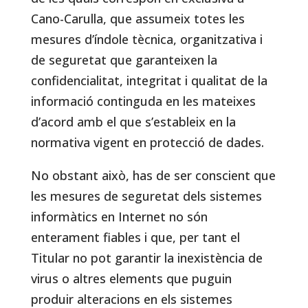
Cano-Carulla, que assumeix totes les
mesures d’índole tècnica, organitzativa i
de seguretat que garanteixen la
confidencialitat, integritat i qualitat de la
informació continguda en les mateixes
d’acord amb el que s’estableix en la
normativa vigent en protecció de dades.
No obstant això, has de ser conscient que
les mesures de seguretat dels sistemes
informàtics en Internet no són
enterament fiables i que, per tant el
Titular no pot garantir la inexistència de
virus o altres elements que puguin
produir alteracions en els sistemes