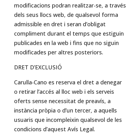
modificacions podran realitzar-se, a través
dels seus llocs web, de qualsevol forma
admissible en dret i seran d’obligat
compliment durant el temps que estiguin
publicades en la web i fins que no siguin
modificades per altres posteriors.
DRET D’EXCLUSIÓ
Carulla-Cano es reserva el dret a denegar
o retirar l’accés al lloc web i els serveis
oferts sense necessitat de preavís, a
instància pròpia o d’un tercer, a aquells
usuaris que incompleixin qualsevol de les
condicions d’aquest Avís Legal.