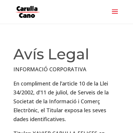
Avís Legal
INFORMACIÓ CORPORATIVA
En compliment de l’article 10 de la Llei
34/2002, d’11 de juliol, de Serveis de la
Societat de la Informació i Comerç
Electrònic, el Titular exposa les seves
dades identificatives.