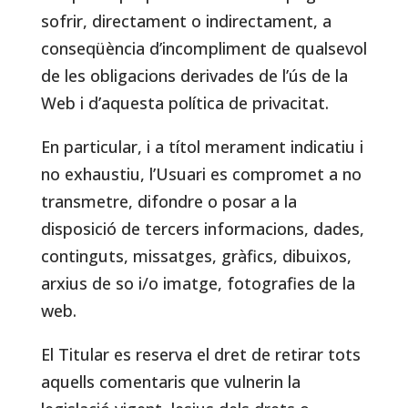
sofrir, directament o indirectament, a
conseqüència d’incompliment de qualsevol
de les obligacions derivades de l’ús de la
Web i d’aquesta política de privacitat.
En particular, i a títol merament indicatiu i
no exhaustiu, l’Usuari es compromet a no
transmetre, difondre o posar a la
disposició de tercers informacions, dades,
continguts, missatges, gràfics, dibuixos,
arxius de so i/o imatge, fotografies de la
web.
El Titular es reserva el dret de retirar tots
aquells comentaris que vulnerin la