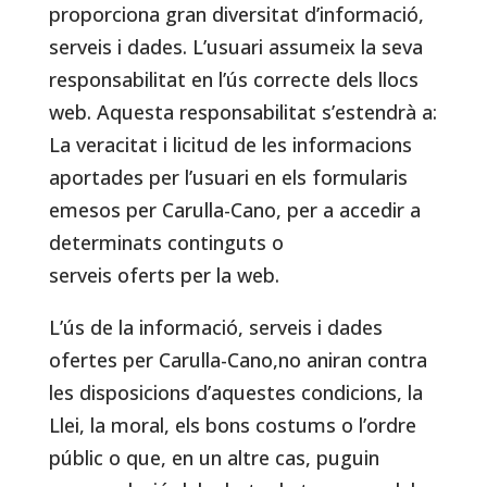
proporciona gran diversitat d’informació,
serveis i dades. L’usuari assumeix la seva
responsabilitat en l’ús correcte dels llocs
web. Aquesta responsabilitat s’estendrà a:
La veracitat i licitud de les informacions
aportades per l’usuari en els formularis
emesos per Carulla-Cano, per a accedir a
determinats continguts o
serveis oferts per la web.
L’ús de la informació, serveis i dades
ofertes per Carulla-Cano,no aniran contra
les disposicions d’aquestes condicions, la
Llei, la moral, els bons costums o l’ordre
públic o que, en un altre cas, puguin