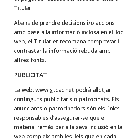
Titular.
Abans de prendre decisions i/o accions
amb base a la informació inclosa en el lloc
web, el Titular et recomana comprovar i
contrastar la informació rebuda amb
altres fonts.
PUBLICITAT
La web: www.gtcac.net podrà allotjar
continguts publicitaris o patrocinats. Els
anunciants o patrocinadors són els únics
responsables d’assegurar-se que el
material remès per a la seva inclusió en la
web compleix amb les lleis que en cada