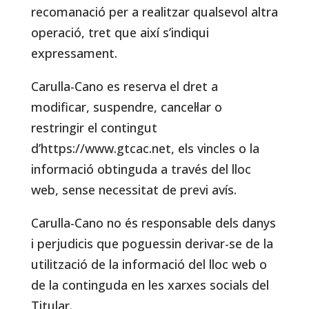
recomanació per a realitzar qualsevol altra
operació, tret que així s’indiqui
expressament.
Carulla-Cano es reserva el dret a
modificar, suspendre, cancel·lar o
restringir el contingut
d’https://www.gtcac.net, els vincles o la
informació obtinguda a través del lloc
web, sense necessitat de previ avís.
Carulla-Cano no és responsable dels danys
i perjudicis que poguessin derivar-se de la
utilització de la informació del lloc web o
de la continguda en les xarxes socials del
Titular.