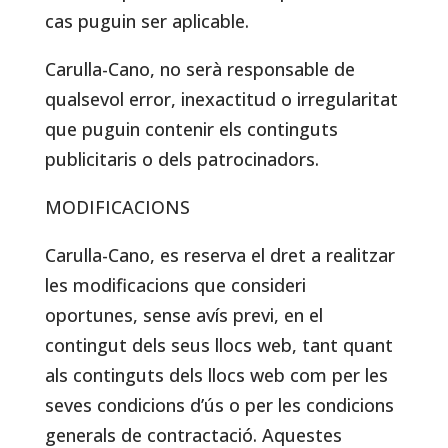
cas puguin ser aplicable.
Carulla-Cano, no serà responsable de
qualsevol error, inexactitud o irregularitat
que puguin contenir els continguts
publicitaris o dels patrocinadors.
MODIFICACIONS
Carulla-Cano, es reserva el dret a realitzar
les modificacions que consideri
oportunes, sense avís previ, en el
contingut dels seus llocs web, tant quant
als continguts dels llocs web com per les
seves condicions d’ús o per les condicions
generals de contractació. Aquestes